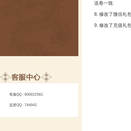
送卷一致.
8. 修改了微信礼
9. 修改了充值礼
客服QQ
: 800022581
监督QQ
: 744042