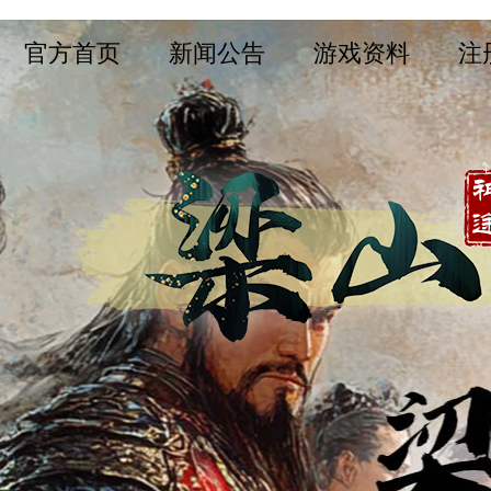
官方首页
新闻公告
游戏资料
注