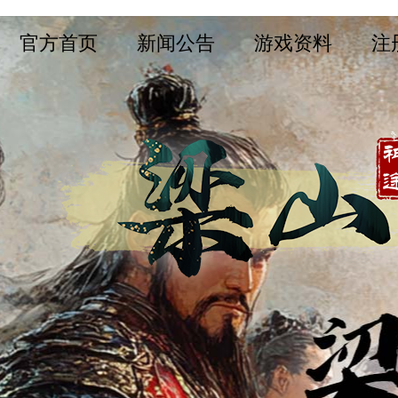
官方首页
新闻公告
游戏资料
注