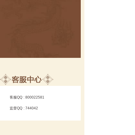
客服QQ
: 800022581
监督QQ
: 744042