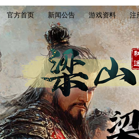
官方首页
新闻公告
游戏资料
注