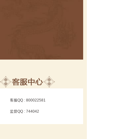
客服QQ
: 800022581
监督QQ
: 744042